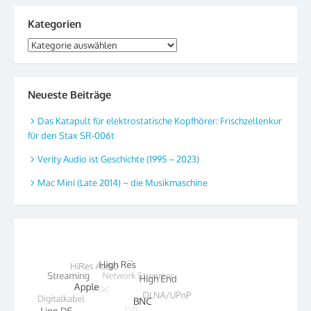
Kategorien
Kategorien
Neueste Beiträge
Das Katapult für elektrostatische Kopfhörer: Frischzellenkur
für den Stax SR-006t
Verity Audio ist Geschichte (1995 – 2023)
Mac Mini (Late 2014) – die Musikmaschine