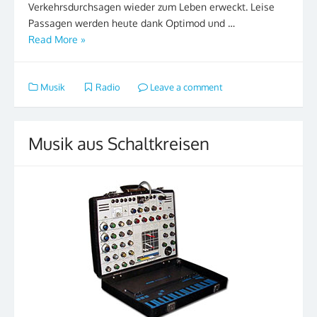
Verkehrsdurchsagen wieder zum Leben erweckt. Leise
Passagen werden heute dank Optimod und …
Read More »
Musik
Radio
Leave a comment
Musik aus Schaltkreisen