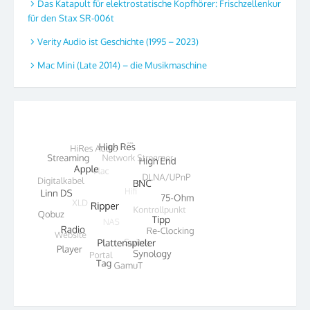
Das Katapult für elektrostatische Kopfhörer: Frischzellenkur
für den Stax SR-006t
Verity Audio ist Geschichte (1995 – 2023)
Mac Mini (Late 2014) – die Musikmaschine