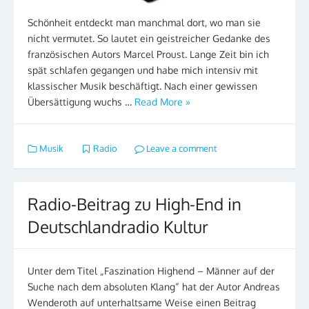
Schönheit entdeckt man manchmal dort, wo man sie
nicht vermutet. So lautet ein geistreicher Gedanke des
französischen Autors Marcel Proust. Lange Zeit bin ich
spät schlafen gegangen und habe mich intensiv mit
klassischer Musik beschäftigt. Nach einer gewissen
Übersättigung wuchs …
Read More »
Musik
Radio
Leave a comment
Radio-Beitrag zu High-End in
Deutschlandradio Kultur
Unter dem Titel „Faszination Highend – Männer auf der
Suche nach dem absoluten Klang“ hat der Autor Andreas
Wenderoth auf unterhaltsame Weise einen Beitrag