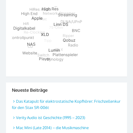
Neueste Beiträge
Das Katapult für elektrostatische Kopfhörer: Frischzellenkur
für den Stax SR-006t
Verity Audio ist Geschichte (1995 – 2023)
Mac Mini (Late 2014) – die Musikmaschine