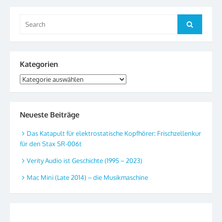
Search
Search
for:
Kategorien
Kategorien
Neueste Beiträge
Das Katapult für elektrostatische Kopfhörer: Frischzellenkur
für den Stax SR-006t
Verity Audio ist Geschichte (1995 – 2023)
Mac Mini (Late 2014) – die Musikmaschine