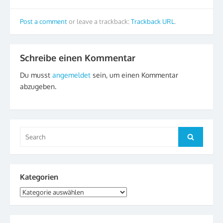
Post a comment
or leave a trackback:
Trackback URL
.
Schreibe einen Kommentar
Du musst
angemeldet
sein, um einen Kommentar
abzugeben.
Search
Search
for:
Kategorien
Kategorien