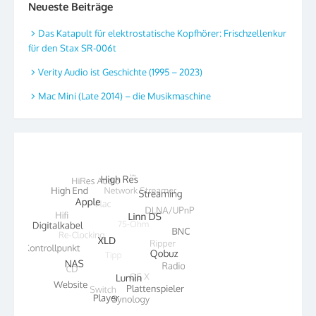
Neueste Beiträge
Das Katapult für elektrostatische Kopfhörer: Frischzellenkur
für den Stax SR-006t
Verity Audio ist Geschichte (1995 – 2023)
Mac Mini (Late 2014) – die Musikmaschine