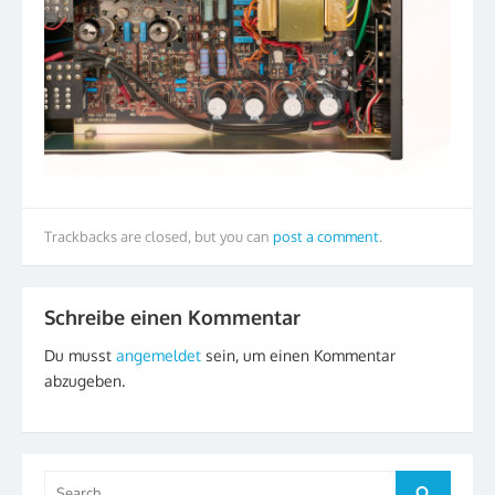
Trackbacks are closed, but you can
post a comment
.
Schreibe einen Kommentar
Du musst
angemeldet
sein, um einen Kommentar
abzugeben.
Search
Search