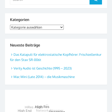
for:
Kategorien
Kategorien
Neueste Beiträge
Das Katapult für elektrostatische Kopfhörer: Frischzellenkur
für den Stax SR-006t
Verity Audio ist Geschichte (1995 – 2023)
Mac Mini (Late 2014) – die Musikmaschine