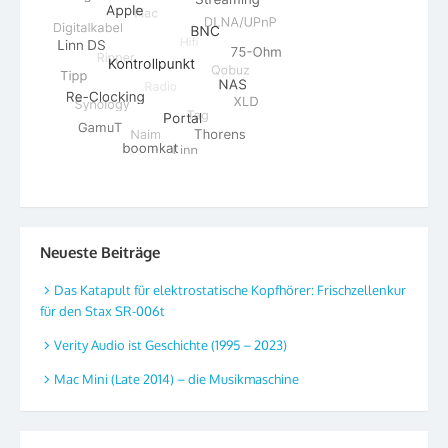
Neueste Beiträge
Das Katapult für elektrostatische Kopfhörer: Frischzellenkur
für den Stax SR-006t
Verity Audio ist Geschichte (1995 – 2023)
Mac Mini (Late 2014) – die Musikmaschine