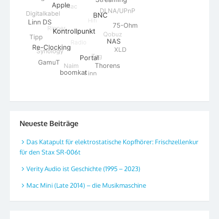
Neueste Beiträge
Das Katapult für elektrostatische Kopfhörer: Frischzellenkur
für den Stax SR-006t
Verity Audio ist Geschichte (1995 – 2023)
Mac Mini (Late 2014) – die Musikmaschine