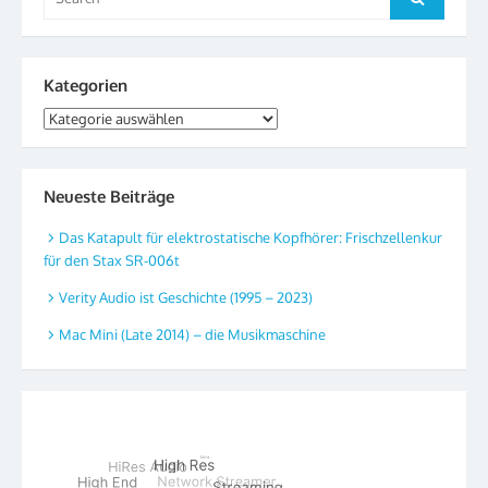
for:
Kategorien
Kategorien
Neueste Beiträge
Das Katapult für elektrostatische Kopfhörer: Frischzellenkur
für den Stax SR-006t
Verity Audio ist Geschichte (1995 – 2023)
Mac Mini (Late 2014) – die Musikmaschine