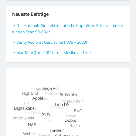
Neueste Beiträge
Das Katapult für elektrostatische Kopfhörer: Frischzellenkur
für den Stax SR-006t
Verity Audio ist Geschichte (1995 – 2023)
Mac Mini (Late 2014) – die Musikmaschine