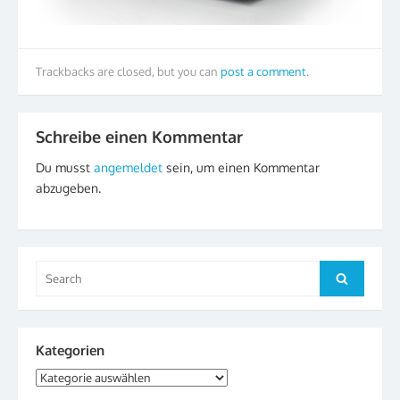
Trackbacks are closed, but you can
post a comment
.
Schreibe einen Kommentar
Du musst
angemeldet
sein, um einen Kommentar
abzugeben.
Search
Search
for:
Kategorien
Kategorien