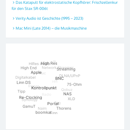
Das Katapult für elektrostatische Kopfhörer: Frischzellenkur
für den Stax SR-006t
Verity Audio ist Geschichte (1995 – 2023)
Mac Mini (Late 2014) – die Musikmaschine