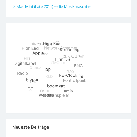
Mac Mini (Late 2014) – die Musikmaschine
Neueste Beiträge