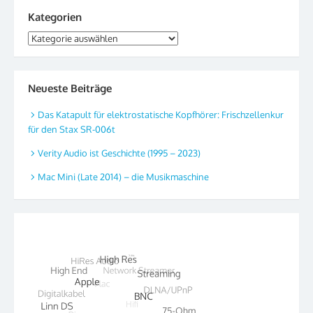
Kategorien
Kategorien
Neueste Beiträge
Das Katapult für elektrostatische Kopfhörer: Frischzellenkur
für den Stax SR-006t
Verity Audio ist Geschichte (1995 – 2023)
Mac Mini (Late 2014) – die Musikmaschine