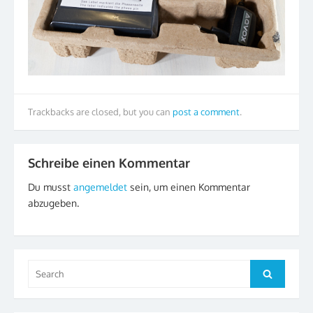
Trackbacks are closed, but you can
post a comment
.
Schreibe einen Kommentar
Du musst
angemeldet
sein, um einen Kommentar
abzugeben.
Search
Search
for: