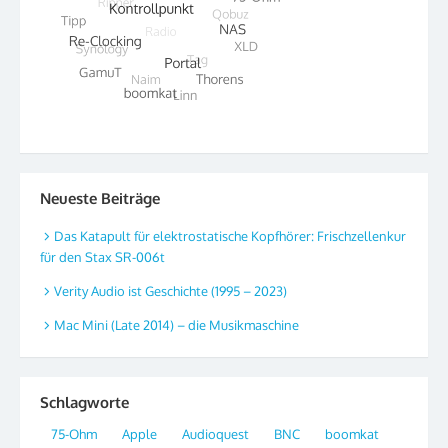
Neueste Beiträge
Das Katapult für elektrostatische Kopfhörer: Frischzellenkur
für den Stax SR-006t
Verity Audio ist Geschichte (1995 – 2023)
Mac Mini (Late 2014) – die Musikmaschine
Schlagworte
75-Ohm
Apple
Audioquest
BNC
boomkat