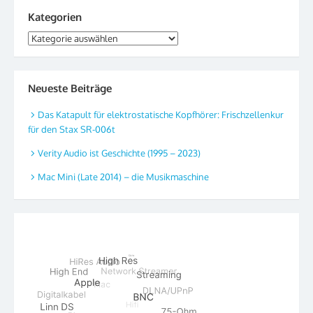
Kategorien
Kategorien
Neueste Beiträge
Das Katapult für elektrostatische Kopfhörer: Frischzellenkur
für den Stax SR-006t
Verity Audio ist Geschichte (1995 – 2023)
Mac Mini (Late 2014) – die Musikmaschine