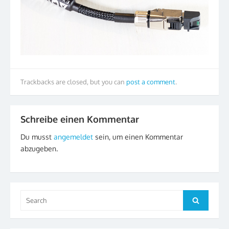
Trackbacks are closed, but you can
post a comment
.
Schreibe einen Kommentar
Du musst
angemeldet
sein, um einen Kommentar
abzugeben.
Search
Search
for: