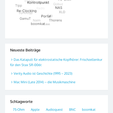
Neueste Beiträge
Das Katapult für elektrostatische Kopfhörer: Frischzellenkur
für den Stax SR-006t
Verity Audio ist Geschichte (1995 – 2023)
Mac Mini (Late 2014) – die Musikmaschine
Schlagworte
75-Ohm
Apple
Audioquest
BNC
boomkat