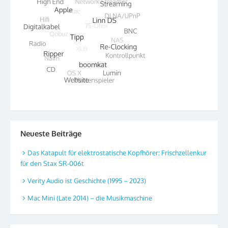
Neueste Beiträge
Das Katapult für elektrostatische Kopfhörer: Frischzellenkur
für den Stax SR-006t
Verity Audio ist Geschichte (1995 – 2023)
Mac Mini (Late 2014) – die Musikmaschine