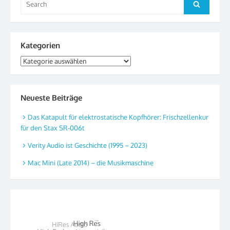
Search
for:
Kategorien
Kategorien
Neueste Beiträge
Das Katapult für elektrostatische Kopfhörer: Frischzellenkur
für den Stax SR-006t
Verity Audio ist Geschichte (1995 – 2023)
Mac Mini (Late 2014) – die Musikmaschine