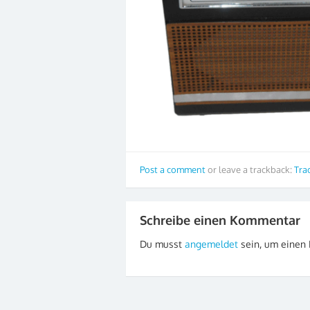
Post a comment
or leave a trackback:
Tra
Schreibe einen Kommentar
Du musst
angemeldet
sein, um einen