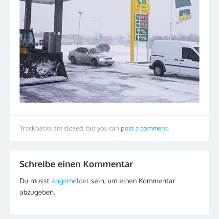
Trackbacks are closed, but you can
post a comment
.
Schreibe einen Kommentar
Du musst
angemeldet
sein, um einen Kommentar
abzugeben.