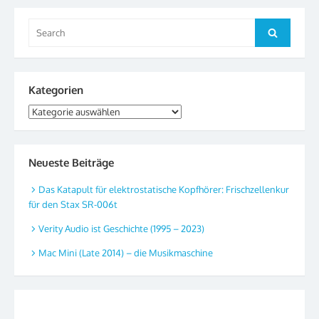
Search
Search
for:
Kategorien
Kategorien
Neueste Beiträge
Das Katapult für elektrostatische Kopfhörer: Frischzellenkur
für den Stax SR-006t
Verity Audio ist Geschichte (1995 – 2023)
Mac Mini (Late 2014) – die Musikmaschine