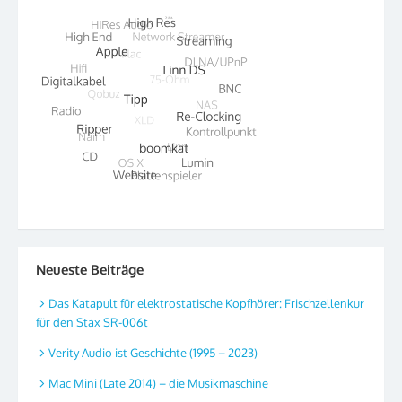
Neueste Beiträge
Das Katapult für elektrostatische Kopfhörer: Frischzellenkur
für den Stax SR-006t
Verity Audio ist Geschichte (1995 – 2023)
Mac Mini (Late 2014) – die Musikmaschine