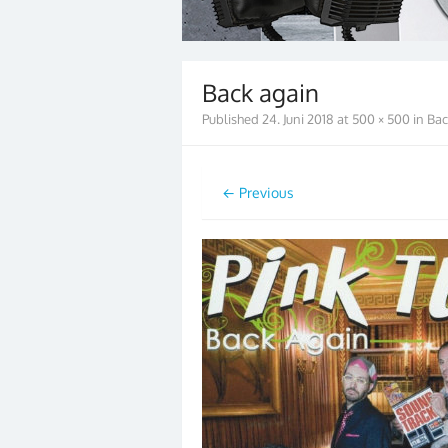
Back again
Published
24. Juni 2018
at
500 × 500
in
Bac
← Previous