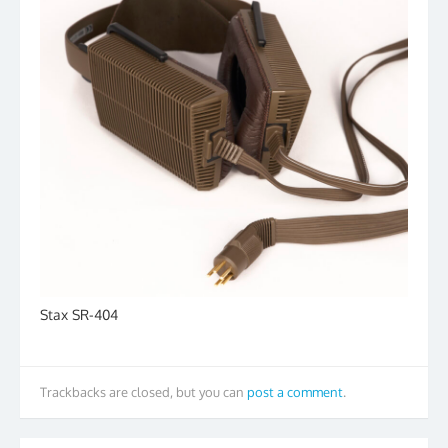
Stax SR-404
Trackbacks are closed, but you can
post a comment
.