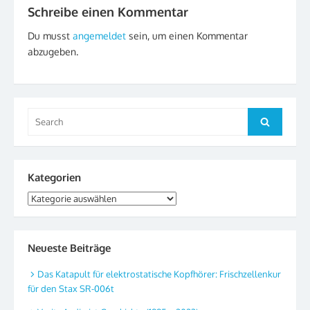
Schreibe einen Kommentar
Du musst
angemeldet
sein, um einen Kommentar
abzugeben.
Search
Search
for:
Kategorien
Kategorien
Neueste Beiträge
Das Katapult für elektrostatische Kopfhörer: Frischzellenkur
für den Stax SR-006t