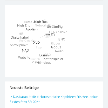
Neueste Beiträge
Das Katapult für elektrostatische Kopfhörer: Frischzellenkur
für den Stax SR-006t