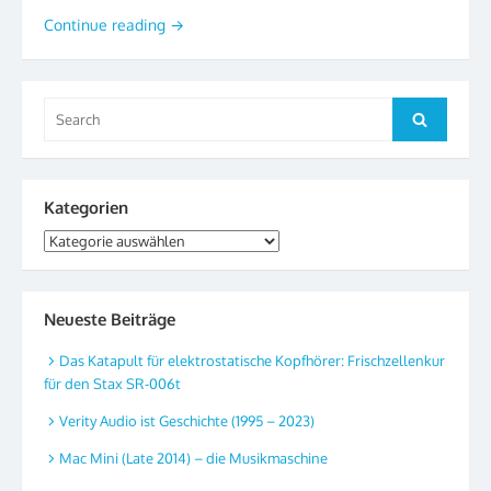
Continue reading
→
Search
Search
for:
Kategorien
Kategorien
Neueste Beiträge
Das Katapult für elektrostatische Kopfhörer: Frischzellenkur
für den Stax SR-006t
Verity Audio ist Geschichte (1995 – 2023)
Mac Mini (Late 2014) – die Musikmaschine