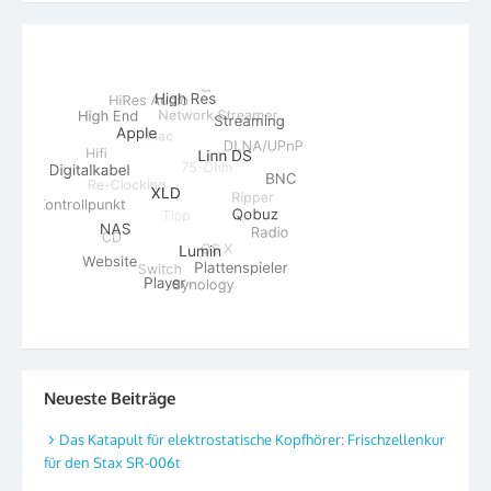
Neueste Beiträge
Das Katapult für elektrostatische Kopfhörer: Frischzellenkur
für den Stax SR-006t