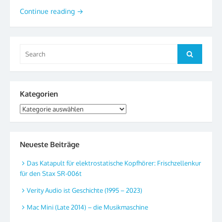
Continue reading
→
Search
Search
for:
Kategorien
Kategorien
Neueste Beiträge
Das Katapult für elektrostatische Kopfhörer: Frischzellenkur
für den Stax SR-006t
Verity Audio ist Geschichte (1995 – 2023)
Mac Mini (Late 2014) – die Musikmaschine